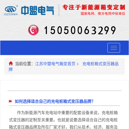
Toggle
navigati
当前位置：
江苏中盟电气箱变首页
>
充电桩箱式变压器品
牌
如何选择适合自己的充电桩箱式变压器品牌？
作为新能源汽车充电站中重要的配套设备来说，充电桩箱
式变压器的定制至关重要。也就是说要选择适合自己的充电桩
箱式变压器品牌及所在厂家才好，我们从技术、经济、服务及