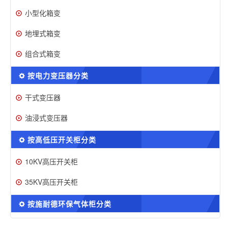
小型化箱变
地埋式箱变
组合式箱变
按电力变压器分类
干式变压器
油浸式变压器
按高低压开关柜分类
10KV高压开关柜
35KV高压开关柜
按施耐德环保气体柜分类