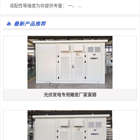
适配性等维度为你提供考量： 一、 ...
最新产品推荐
光伏发电专用箱变厂家直销