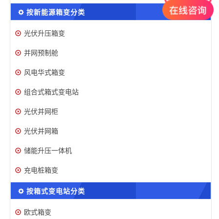
按新能源箱变分类
光伏升压箱变
并网预制舱
风电华式箱变
组合式箱式变电站
光伏并网柜
光伏并网箱
储能升压一体机
充电桩箱变
按箱式变电站分类
欧式箱变