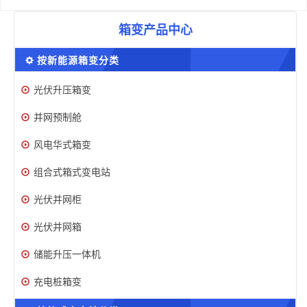
箱变产品中心
按新能源箱变分类
光伏升压箱变
并网预制舱
风电华式箱变
组合式箱式变电站
光伏并网柜
光伏并网箱
储能升压一体机
充电桩箱变