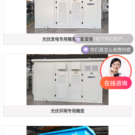
可以介绍下你们的产品么
光伏发电专用箱变厂家直销
你们是怎么收费的呢
光伏并网专用箱变