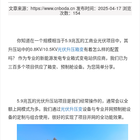
文章来源：https://www.cnboda.cn
发布时间：2025-04-17
浏览
次数：154
你知道在一个规模相当于5.9兆瓦的工商业光伏项目中，其
升压站中的0.8KV/10.5KV
光伏升压箱变
有着怎么样的配置
吗？ 作为专业的新能源发电专业箱式变电站供应商，我们已为
三百多个项目供应了箱变、预制舱设备。为您简单分享。
5.9兆瓦的光伏升压站项目是我们经常操作的，通常会以全
额上网模式为多。我们通过
光伏升压变
设备与专业并网预制舱设
备的定制与组合使用，很好的实现了项目并网的全功能效果。