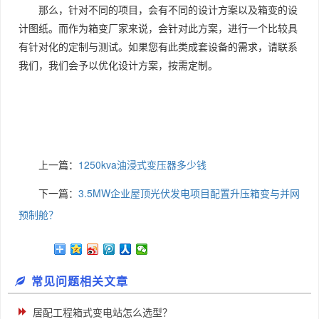
那么，针对不同的项目，会有不同的设计方案以及箱变的设
计图纸。而作为箱变厂家来说，会针对此方案，进行一个比较具
有针对化的定制与测试。如果您有此类成套设备的需求，请联系
我们，我们会予以优化设计方案，按需定制。
上一篇：
1250kva油浸式变压器多少钱
下一篇：
3.5MW企业屋顶光伏发电项目配置升压箱变与并网
预制舱？
常见问题相关文章
居配工程箱式变电站怎么选型？