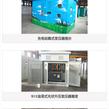
充电站箱式变压器报价
S13油浸式光伏升压变压器箱变