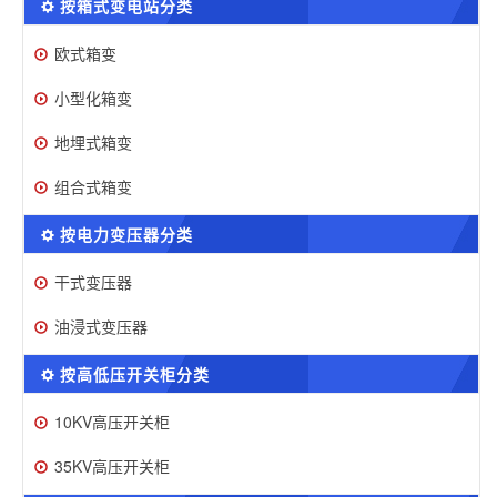
按箱式变电站分类
欧式箱变
小型化箱变
地埋式箱变
组合式箱变
按电力变压器分类
干式变压器
油浸式变压器
按高低压开关柜分类
10KV高压开关柜
35KV高压开关柜