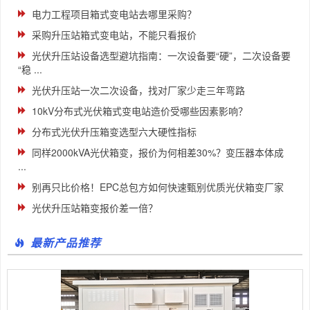
电力工程项目箱式变电站去哪里采购？
采购升压站箱式变电站，不能只看报价
光伏升压站设备选型避坑指南：一次设备要“硬”，二次设备要
“稳 ...
光伏升压站一次二次设备，找对厂家少走三年弯路
10kV分布式光伏箱式变电站造价受哪些因素影响？
分布式光伏升压箱变选型六大硬性指标
同样2000kVA光伏箱变，报价为何相差30%？变压器本体成
...
别再只比价格！EPC总包方如何快速甄别优质光伏箱变厂家
光伏升压站箱变报价差一倍？
最新产品推荐