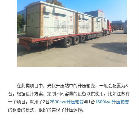
在此类项目中，光伏升压站中的升压箱变，一般会配置为3
台，根据设计方案，定制不同容量的设备以供使用。比如江苏有
一个项目，就用了2台
2500kva升压箱变
与1台
1600kva升压箱变
的组合的模式，很好的实现了升压运作。