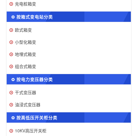
充电桩箱变
按箱式变电站分类
欧式箱变
小型化箱变
地埋式箱变
组合式箱变
按电力变压器分类
干式变压器
油浸式变压器
按高低压开关柜分类
10KV高压开关柜