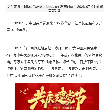
文章来源：https://www.cnboda.cn
发布时间：2026-07-01
浏览
次数：21
2026 年，中国共产党迎来 105 岁华诞，红军长征胜利走完
第 90 个年头。
105 年前，南湖红船点起一盏灯，照见"为中国人民谋幸
福、为中华民族谋复兴"的初心；90 年前，陕北吴起的会师号吹
响，两万五千里风雪写下"信念不移、艰苦卓绝、百折不回"的长
征精神。这两条精神脉络，一条是源，一条是路，走到今天，交
汇在"以中国式现代化全面推进强国建设"的答卷上。