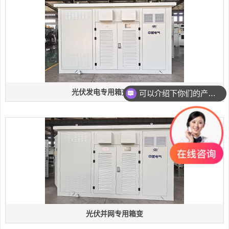
光伏发电专用箱变厂家直销
可以介绍下你们的产品么
光伏并网专用箱变