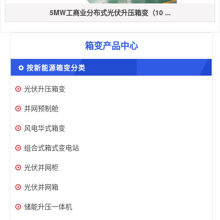
5MW工商业分布式光伏升压箱变（10 ...
箱变产品中心
按新能源箱变分类
光伏升压箱变
并网预制舱
风电华式箱变
组合式箱式变电站
光伏并网柜
光伏并网箱
储能升压一体机