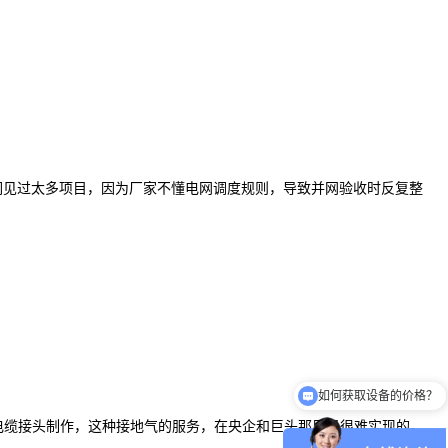
们见过太多项目，因为厂家不懂电网调度规则，导致并网验收时反复整
如何获取设备的价格？
可以介绍下你们的产品么
导电缆接头制作，这种接地气的服务，在央企和巨头那里是很难实现的。