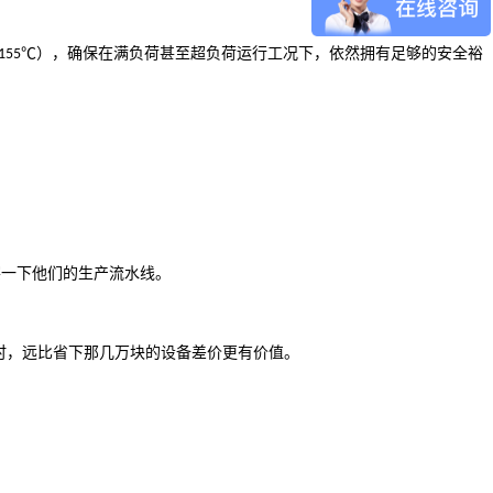
℃），确保在满负荷甚至超负荷运行工况下，依然拥有足够的安全裕
155
察一下他们的生产流水线。
时，远比省下那几万块的设备差价更有价值。