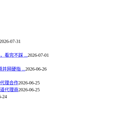
2026-07-31
完不踩 ...
2026-07-01
网硬指 ...
2026-06-26
代理合作
2026-06-25
道代理商
2026-06-25
6-24