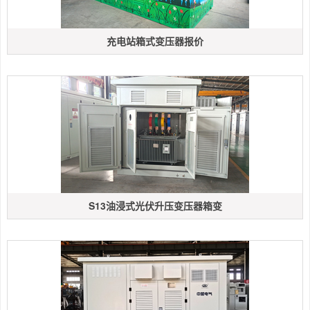
充电站箱式变压器报价
S13油浸式光伏升压变压器箱变