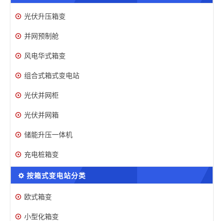
光伏升压箱变
并网预制舱
风电华式箱变
组合式箱式变电站
光伏并网柜
光伏并网箱
储能升压一体机
充电桩箱变
按箱式变电站分类
欧式箱变
小型化箱变