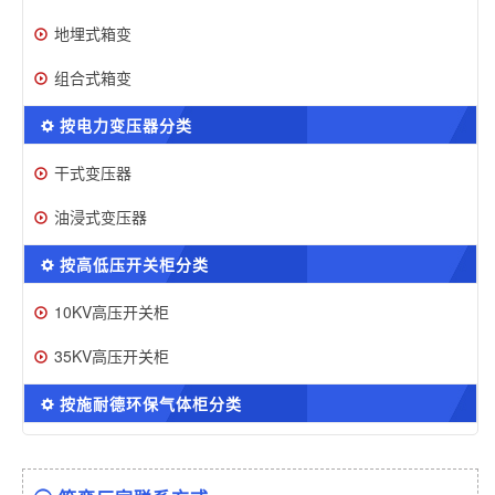
地埋式箱变
组合式箱变
按电力变压器分类
干式变压器
油浸式变压器
按高低压开关柜分类
10KV高压开关柜
35KV高压开关柜
按施耐德环保气体柜分类