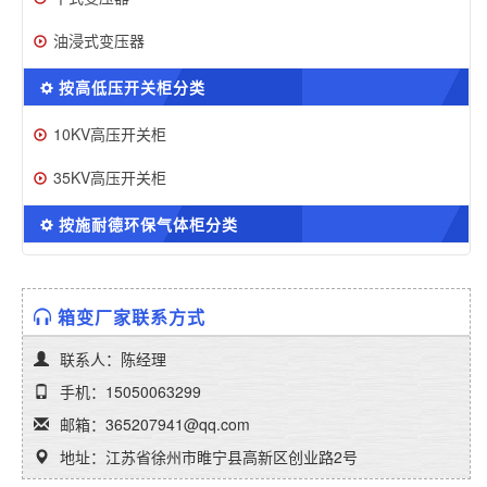
油浸式变压器
按高低压开关柜分类
10KV高压开关柜
35KV高压开关柜
按施耐德环保气体柜分类
箱变厂家联系方式
联系人：陈经理
手机：15050063299
邮箱：365207941@qq.com
地址：江苏省徐州市睢宁县高新区创业路2号