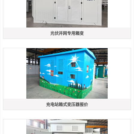
光伏并网专用箱变
充电站箱式变压器报价