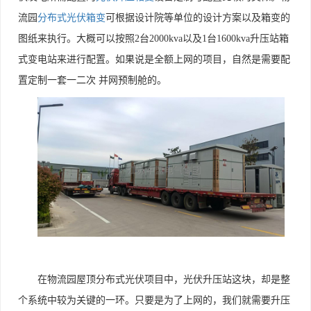
流园
分布式光伏箱变
可根据设计院等单位的设计方案以及箱变的
图纸来执行。大概可以按照2台2000kva以及1台1600kva升压站箱
式变电站来进行配置。如果说是全额上网的项目，自然是需要配
置定制一套一二次 并网预制舱的。
在物流园屋顶分布式光伏项目中，光伏升压站这块，却是整
个系统中较为关键的一环。只要是为了上网的，我们就需要升压