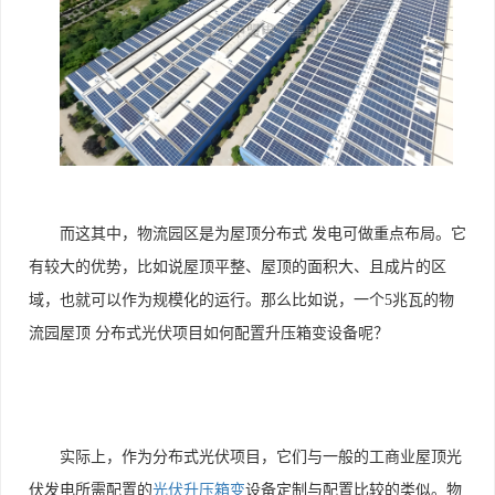
而这其中，物流园区是为屋顶分布式 发电可做重点布局。它
有较大的优势，比如说屋顶平整、屋顶的面积大、且成片的区
域，也就可以作为规模化的运行。那么比如说，一个5兆瓦的物
流园屋顶 分布式光伏项目如何配置升压箱变设备呢？
实际上，作为分布式光伏项目，它们与一般的工商业屋顶光
伏发电所需配置的
光伏升压箱变
设备定制与配置比较的类似。物