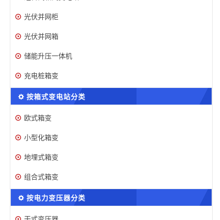
光伏并网柜
光伏并网箱
储能升压一体机
充电桩箱变
按箱式变电站分类
欧式箱变
小型化箱变
地埋式箱变
组合式箱变
按电力变压器分类
干式变压器