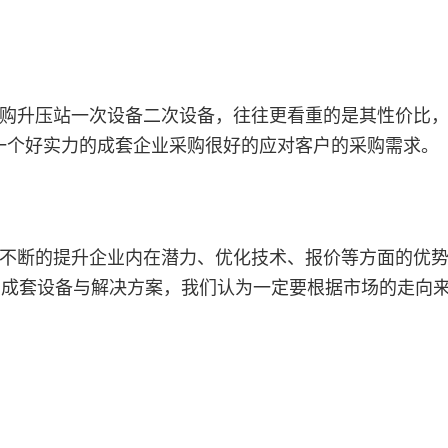
购升压站一次设备二次设备，往往更看重的是其性价比
一个好实力的成套企业采购很好的应对客户的采购需求。
不断的提升企业内在潜力、优化技术、报价等方面的优
了成套设备与解决方案，我们认为一定要根据市场的走向