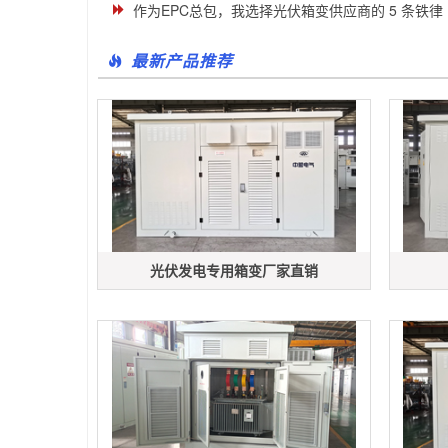
作为EPC总包，我选择光伏箱变供应商的 5 条铁律
最新产品推荐
光伏发电专用箱变厂家直销