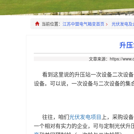
当前位置：
江苏中盟电气箱变首页
>
光伏发电及
升压
文章来源：https://www.c
看到这里说的升压站一次设备二次设备
设备。可以说，一次设备与二次设备的集
往往，咱们
光伏发电项目
上，采购设备
一个相对有实力的企业，可与定制光伏升