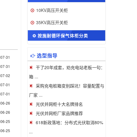
10KV高压开关柜
35KV高压开关柜
按施耐德环保气体柜分类
选型指导
-07-31
-07-31
干了20年成套，劝充电站老板一句：
-07-02
箱 ...
-07-01
采购充电桩箱变别踩坑！容量配置与
-07-01
厂家 ...
-06-26
光伏并网柜十大名牌排名
-06-26
光伏并网柜厂家品牌推荐
-06-25
618新政落地：分布式光伏取消80%
-06-25
...