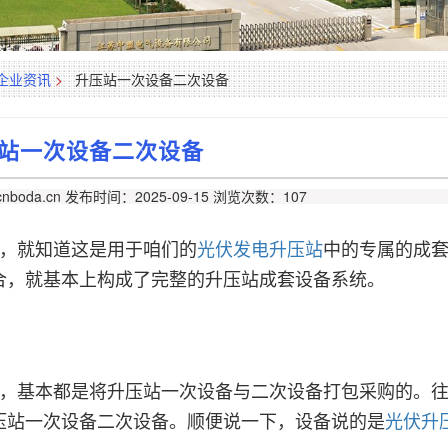
企业资讯
>
升压站一次设备二次设备
站一次设备二次设备
nboda.cn
发布时间：2025-09-15
浏览次数：107
，就知道这是用于咱们的
光伏发电升压站
中的专属的成
合，就基本上构成了完整的升压站成套设备系统。
，基本都是将升压站一次设备与二次设备打包采购的。
压站一次设备二次设备。顺便说一下，设备说的是
光伏升