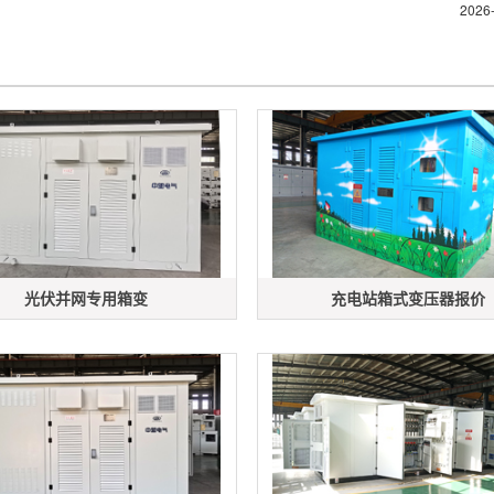
2026
光伏并网专用箱变
充电站箱式变压器报价