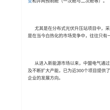
变
和并网预制舱（一次舱与二次舱等）。
尤其是在分布式光伏升压站项目中，采
是在当今白热化的市场竞争中，往往只有
从进入新能源市场以来，中盟电气通过
及不断扩大产能，已为近300个项目提供
企业的发展方向。