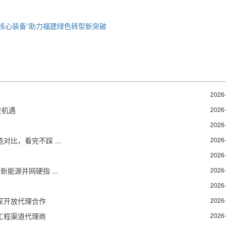
核心装备”助力福建绿色转型新突破
2026
变机遇
2026
2026
比，看完不踩 ...
2026
2026
能源并网硬指 ...
2026
2026
家开放代理合作
2026
工程渠道代理商
2026