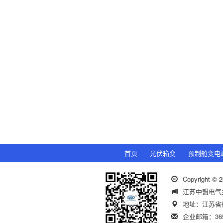
首页
光伏箱变
预制舱变电
Copyright
江苏中盟电气
地址：江苏省
企业邮箱：3652