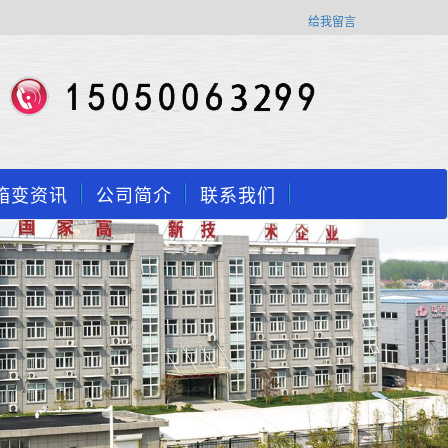
给我留言
箱变资讯
公司简介
联系我们