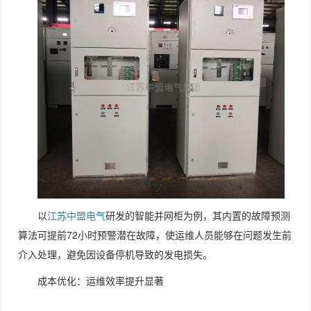
以
江苏中盟电气
研发的智能并网柜为例，其内置的故障预测
算法可提前72小时预警潜在故障，使运维人员能够在问题发生前
介入处理，避免因设备停机导致的发电损失。
成本优化：运维效率提升显著