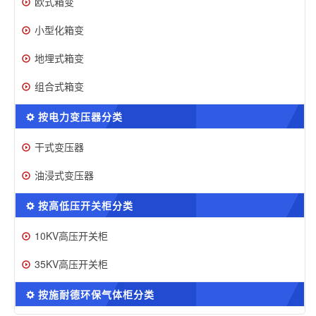
欧式箱变
小型化箱变
地埋式箱变
组合式箱变
按电力变压器分类
干式变压器
油浸式变压器
按高低压开关柜分类
10KV高压开关柜
35KV高压开关柜
按施耐德环保气体柜分类