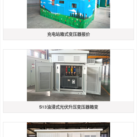
充电站箱式变压器报价
S13油浸式光伏升压变压器箱变