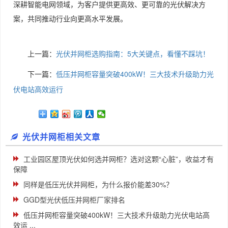
深耕智能电网领域，为客户提供更高效、更可靠的光伏解决方
案，共同推动行业向更高水平发展。
上一篇：
光伏并网柜选购指南：5大关键点，看懂不踩坑！
下一篇：
低压并网柜容量突破400kW！三大技术升级助力光
伏电站高效运行
光伏并网柜相关文章
工业园区屋顶光伏如何选并网柜？选对这颗“心脏”，收益才有
保障
同样是低压光伏并网柜，为什么报价能差30%？
GGD型光伏低压并网柜厂家排名
低压并网柜容量突破400kW！三大技术升级助力光伏电站高
效运 ...