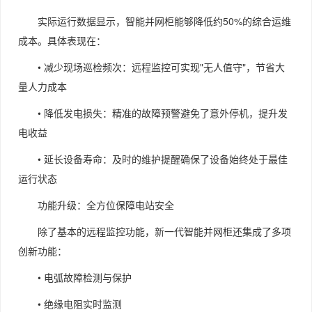
实际运行数据显示，智能并网柜能够降低约50%的综合运维
成本。具体表现在：
• 减少现场巡检频次：远程监控可实现"无人值守"，节省大
量人力成本
• 降低发电损失：精准的故障预警避免了意外停机，提升发
电收益
• 延长设备寿命：及时的维护提醒确保了设备始终处于最佳
运行状态
功能升级：全方位保障电站安全
除了基本的远程监控功能，新一代智能并网柜还集成了多项
创新功能：
• 电弧故障检测与保护
• 绝缘电阻实时监测