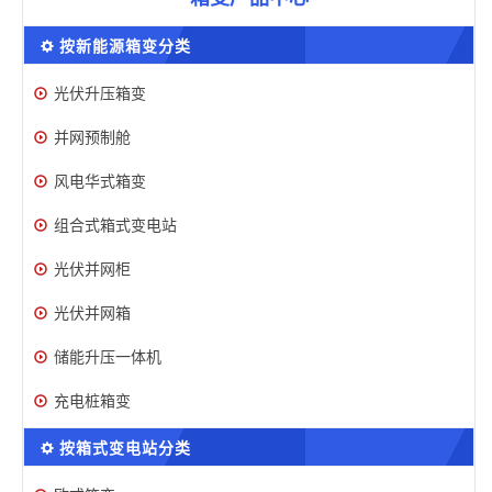
按新能源箱变分类
光伏升压箱变
并网预制舱
风电华式箱变
组合式箱式变电站
光伏并网柜
光伏并网箱
储能升压一体机
充电桩箱变
按箱式变电站分类