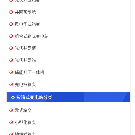
并网预制舱
风电华式箱变
组合式箱式变电站
光伏并网柜
光伏并网箱
储能升压一体机
充电桩箱变
按箱式变电站分类
欧式箱变
小型化箱变
地埋式箱变