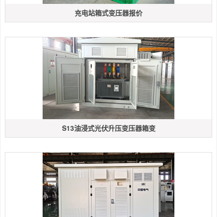
充电站箱式变压器报价
S13油浸式光伏升压变压器箱变