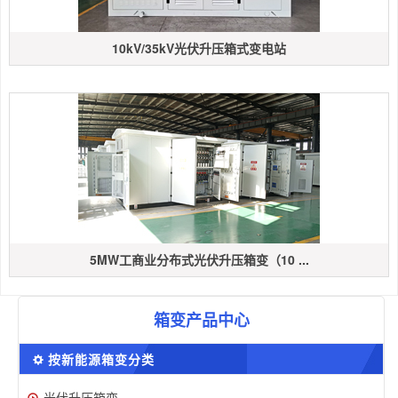
10kV/35kV光伏升压箱式变电站
5MW工商业分布式光伏升压箱变（10 ...
箱变产品中心
按新能源箱变分类
光伏升压箱变