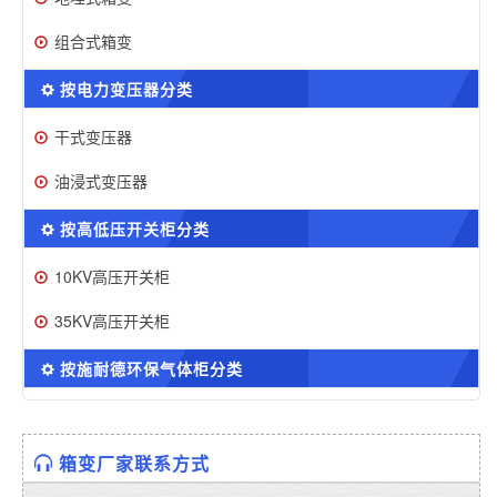
组合式箱变
按电力变压器分类
干式变压器
油浸式变压器
按高低压开关柜分类
10KV高压开关柜
35KV高压开关柜
按施耐德环保气体柜分类
箱变厂家联系方式