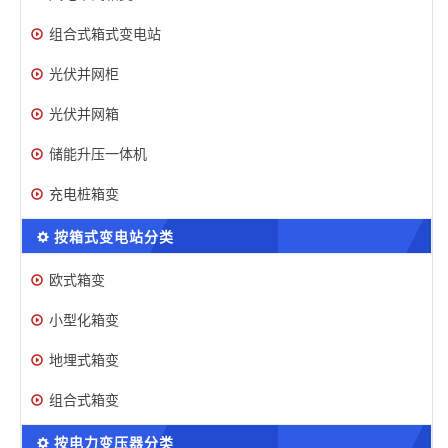
组合式箱式变电站
光伏并网柜
光伏并网箱
储能升压一体机
充电桩箱变
按箱式变电站分类
欧式箱变
小型化箱变
地埋式箱变
组合式箱变
按电力变压器分类