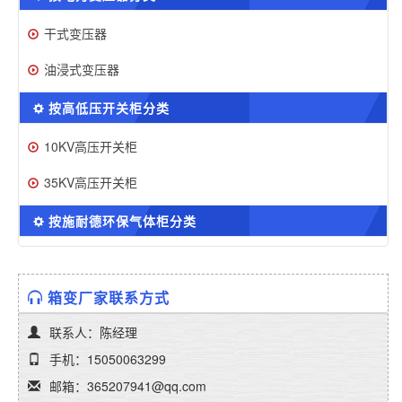
干式变压器
油浸式变压器
按高低压开关柜分类
10KV高压开关柜
35KV高压开关柜
按施耐德环保气体柜分类
箱变厂家联系方式
联系人：陈经理
手机：15050063299
邮箱：365207941@qq.com