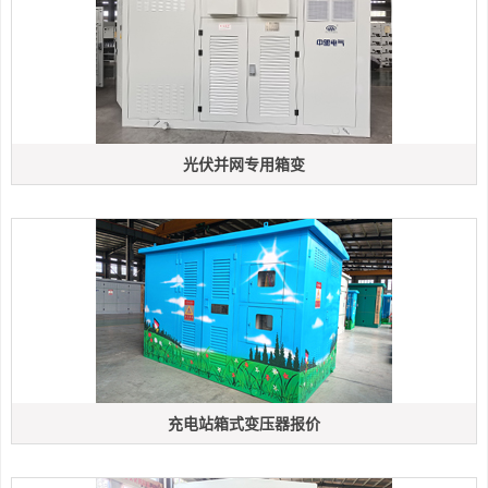
光伏并网专用箱变
充电站箱式变压器报价