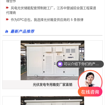
理合作
风电光伏储能配套预制舱工厂，江苏中盟诚招全国工程渠道
代理商
作为EPC总包，我选择光伏箱变供应商的 5 条铁律
最新产品推荐
可以介绍下你们的产品么
光伏发电专用箱变厂家直销