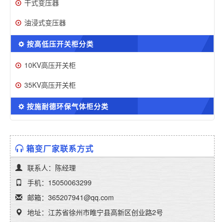
干式变压器
油浸式变压器
按高低压开关柜分类
10KV高压开关柜
35KV高压开关柜
按施耐德环保气体柜分类
箱变厂家联系方式
联系人：陈经理
手机：15050063299
邮箱：365207941@qq.com
地址：江苏省徐州市睢宁县高新区创业路2号