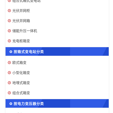
组合式箱式变电站
光伏并网柜
光伏并网箱
储能升压一体机
充电桩箱变
按箱式变电站分类
欧式箱变
小型化箱变
地埋式箱变
组合式箱变
按电力变压器分类