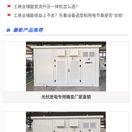
工商业储能变流升压一体机怎么选？
工商业储能收益上不去？先看设备选型和用电节奏是否“合拍”
最新产品推荐
光伏发电专用箱变厂家直销