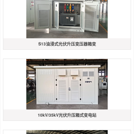
S13油浸式光伏升压变压器箱变
10kV/35kV光伏升压箱式变电站