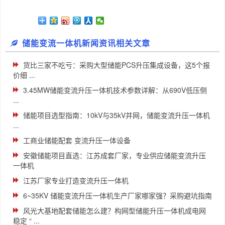
储能变流一体机新闻资讯相关文章
货比三家不吃亏：采购大型储能PCS升压集成设备，这5个报
价细 ...
3.45MW储能变流升压一体机技术参数详解：从690V低压侧
...
储能项目选型指南：10kV与35kV并网，储能变流升压一体机
...
工商业储能配套 变流升压一体设备
安徽储能项目直选：江苏成套厂家，专业供应储能变流升压
一体机
江苏厂家专业打造变流升压一体机
6~35KV 储能变流升压一体机生产厂家哪家强？采购避坑指南
风光大基地配套储能怎么建？构网型储能升压一体机成电网
稳定 “ ...