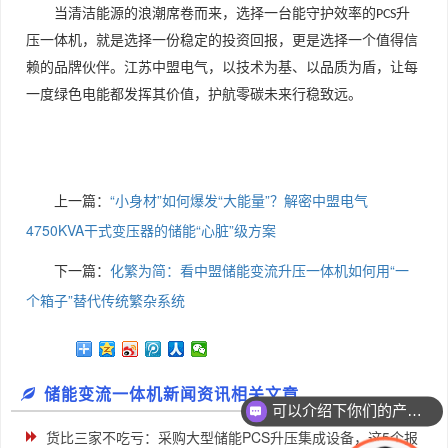
当清洁能源的浪潮席卷而来，选择一台能守护效率的
升
PCS
压一体机，就是选择一份稳定的投资回报，更是选择一个值得信
赖的品牌伙伴。江苏中盟电气，以技术为基、以品质为盾，让每
一度绿色电能都发挥其价值，护航零碳未来行稳致远。
上一篇：
“小身材”如何爆发“大能量”？解密中盟电气
4750KVA干式变压器的储能“心脏”级方案
下一篇：
化繁为简：看中盟储能变流升压一体机如何用“一
个箱子”替代传统繁杂系统
储能变流一体机新闻资讯相关文章
可以介绍下你们的产品么
货比三家不吃亏：采购大型储能PCS升压集成设备，这5个报