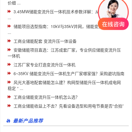
价细 ...
3.45MW储能变流升压一体机技术参数详解：从690V低压侧
...
储能项目选型指南：10kV与35kV并网，储能变流升压一体机
...
工商业储能配套 变流升压一体设备
安徽储能项目直选：江苏成套厂家，专业供应储能变流升压
一体机
江苏厂家专业打造变流升压一体机
6~35KV 储能变流升压一体机生产厂家哪家强？采购避坑指南
风光大基地配套储能怎么建？构网型储能升压一体机成电网
稳定 “ ...
工商业储能变流升压一体机怎么选？
工商业储能收益上不去？先看设备选型和用电节奏是否“合拍”
最新产品推荐