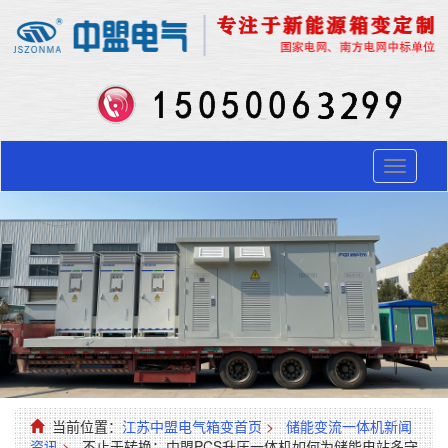
Toggle
navigati
当前位置：
江苏中盟电气箱变首页
>
储能变流一体机新闻
资讯
>
不止于转换：中盟PCS升压一体机如何为储能电站多守