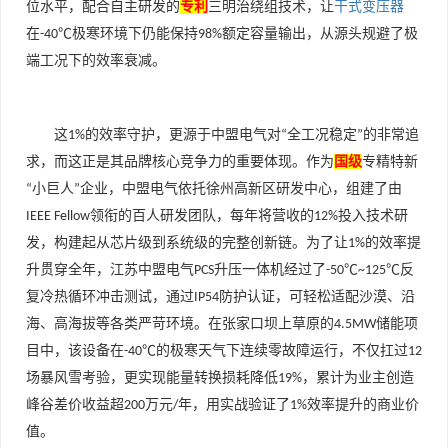
位水平，配合自主研发的
专利
三明治绕组技术，让
干式变压器
在
极寒环境下仍能保持
额定容量输出，从源头规避了极
-40℃
98%
端工况下的效率衰减。
这
的效率守护，更源于中盟电气对
全工况稳定
的非常追
1%
“
”
求，而这正是其品牌核心竞争力的重要体现。作为
国级
专精特新
小巨人
企业，中盟电气依托徐州高新区研发中心，组建了由
“
”
领衔的百人研发团队，每年将营收的
投入技术研
IEEE Fellow
12%
发，构建起从芯片级到系统级的完整创新链。为了让
的效率提
1%
升贯穿全年，江苏中盟电气
升压一体机经过了
反
PCS
-50℃~125℃
复冷热循环冲击测试，通过
防护认证，可轻松适配沙漠、沿
IP54
海、高海拔等各类严苛环境。在张家口坝上草原的
储能项
4.5MW
目中，该设备在
的极寒天气下连续零故障运行，不仅扛过
-40℃
12
场暴风雪考验，更实现能量转换损耗降低
，累计为业主创造
19%
峰谷差价收益超
万元
年，用实战验证了
效率提升的商业价
200
/
1%
值。