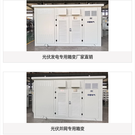
光伏发电专用箱变厂家直销
光伏并网专用箱变