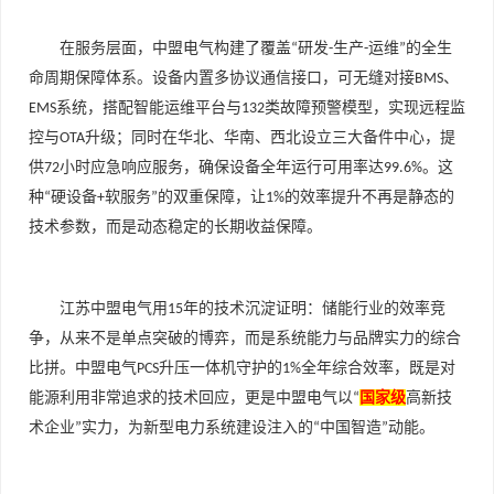
在服务层面，中盟电气构建了覆盖
研发
生产
运维
的全生
“
-
-
”
命周期保障体系。设备内置多协议通信接口，可无缝对接
、
BMS
系统，搭配智能运维平台与
类故障预警模型，实现远程监
EMS
132
控与
升级；同时在华北、华南、西北设立三大备件中心，提
OTA
供
小时应急响应服务，确保设备全年运行可用率达
。这
72
99.6%
种
硬设备
软服务
的双重保障，让
的效率提升不再是静态的
“
+
”
1%
技术参数，而是动态稳定的长期收益保障。
江苏中盟电气用
年的技术沉淀证明：储能行业的效率竞
15
争，从来不是单点突破的博弈，而是系统能力与品牌实力的综合
比拼。中盟电气
升压一体机守护的
全年综合效率，既是对
PCS
1%
能源利用非常追求的技术回应，更是中盟电气以
国家级
高新技
“
术企业
实力，为新型电力系统建设注入的
中国智造
动能。
”
“
”