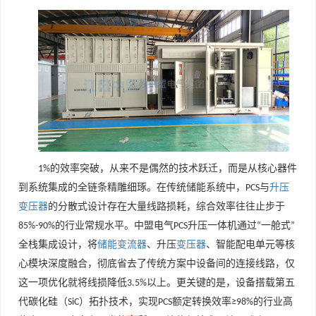
的效率突破，从来不是偶然的技术跃迁，而是从核心器件
1%
到系统集成的全链条精雕细琢。在传统储能系统中，
与
升压
PCS
变压器
的分散式设计存在大量线路损耗，综合效率往往止步于
的行业常规水平。中盟电气
升压一体机通过
一舱式
85%-90%
PCS
“
”
全栈集成设计，将
储能变流器
、升压
变压器
、智能配电单元等核
心模块深度融合，彻底省去了传统方案中设备间的连接线路，仅
这一项优化就将线损降低
以上。更关键的是，设备搭载第五
3.5%
代碳化硅（
）拓扑技术，实现
额定转换效率
的行业高
SiC
PCS
≥98%