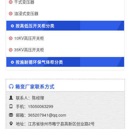
干式变压器
油浸式变压器
按高低压开关柜分类
10KV高压开关柜
35KV高压开关柜
按施耐德环保气体柜分类
箱变厂家联系方式
联系人：陈经理
手机：15050063299
邮箱：365207941@qq.com
地址：江苏省徐州市睢宁县高新区创业路2号