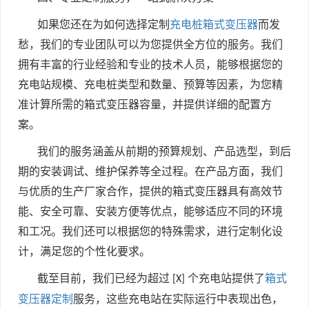
如果您还在为如何选择定制
充电桩箱式变压器
而发
愁，我们的专业团队可以为您提供全方位的服务。我们
拥有丰富的行业经验和专业的技术人员，能够根据您的
充电站规模、充电桩类型和数量、预算等因素，为您精
准计算所需的箱式变压器容量，并提供详细的配置方
案。
我们的服务涵盖从前期的预算规划、产品选型，到后
期的安装调试、维护保养等全过程。在产品方面，我们
与优质的生产厂家合作，提供的箱式变压器具有高效节
能、安全可靠、安装方便等优点，能够适应不同的环境
和工况。我们还可以根据您的特殊需求，进行定制化设
计，满足您的个性化要求。
截至目前，我们已经为超过
个充电站提供了
箱式
[X]
变压器定制
服务，这些充电站在实际运行中表现出色，