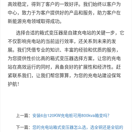
高效稳定，得到了客户的一致好评。我们始终以客户为
中心，致力于为客户提供好的产品和服务，助力客户在
新能源充电领域取得成功。
选择合适的箱式变压器是自建充电站的关键一步，它
不仅影响充电站的当前运行效率，还关系到未来的发
展。我们凭借专业的知识、丰富的经验和优质的服务，
为您提供性价比高的箱式变压器选择方案，让您的充电
站在高效运行的同时，具备良好的扩展性和经济性。赶
紧联系我们，让我们帮您算算，为您的充电站建设保驾
护航！
上一篇：
安装6台120KW充电桩可用800kva箱变吗？
下一篇：
您的充电站箱式变压器怎么选，选全铜还是全铝的