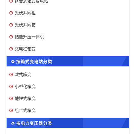
组合式箱式变电站
光伏并网柜
光伏并网箱
储能升压一体机
充电桩箱变
按箱式变电站分类
欧式箱变
小型化箱变
地埋式箱变
组合式箱变
按电力变压器分类