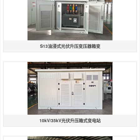
S13油浸式光伏升压变压器箱变
10kV/35kV光伏升压箱式变电站