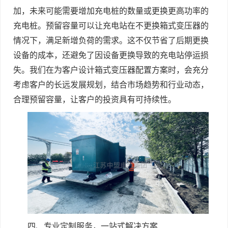
加，未来可能需要增加充电桩的数量或更换更高功率的
充电桩。预留容量可以让充电站在不更换箱式变压器的
情况下，满足新增负荷的需求。这不仅节省了后期更换
设备的成本，还避免了因设备更换导致的充电站停运损
失。我们在为客户设计箱式变压器配置方案时，会充分
考虑客户的长远发展规划，结合市场趋势和行业动态，
合理预留容量，让客户的投资具有可持续性。
四、专业定制服务，一站式解决方案