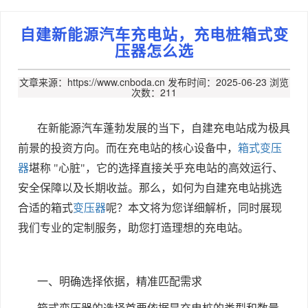
自建新能源汽车充电站，充电桩箱式变
压器怎么选
文章来源：https://www.cnboda.cn
发布时间：2025-06-23
浏览
次数：211
在新能源汽车蓬勃发展的当下，自建充电站成为极具
前景的投资方向。而在充电站的核心设备中，
箱式变压
器
堪称
"
心脏
"
，它的选择直接关乎充电站的高效运行、
安全保障以及长期收益。那么，如何为自建充电站挑选
合适的箱式
变压器
呢？本文将为您详细解析，同时展现
我们专业的定制服务，助您打造理想的充电站。
一、明确选择依据，精准匹配需求