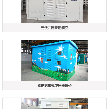
光伏并网专用箱变
充电站箱式变压器报价