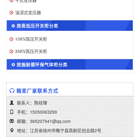
干式变压器
油浸式变压器
按高低压开关柜分类
10KV高压开关柜
35KV高压开关柜
按施耐德环保气体柜分类
箱变厂家联系方式
联系人：陈经理
手机：15050063299
邮箱：365207941@qq.com
地址：江苏省徐州市睢宁县高新区创业路2号