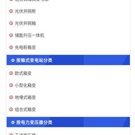
光伏并网柜
光伏并网箱
储能升压一体机
充电桩箱变
按箱式变电站分类
欧式箱变
小型化箱变
地埋式箱变
组合式箱变
按电力变压器分类