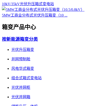
10kV/35kV光伏升压箱式变电站
5MW工商业分布式光伏升压箱变（10 ...
箱变产品中心
按新能源箱变分类
光伏升压箱变
并网预制舱
风电华式箱变
组合式箱式变电站
光伏并网柜
光伏并网箱