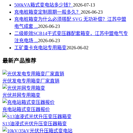
500kVA箱式变电站多少钱？
2026-07-13
充电桩箱变定制周期一般多久？
2026-06-23
充电桩箱变为什么必须搭配 SVG 无功补偿？江苏中盟
电气成套 ...
2026-06-23
二级能效SCB14干式变压器配套箱变，江苏中盟电气专
注充电场 ...
2026-06-23
工矿重卡充电站专用箱变
2026-06-02
最新产品推荐
光伏发电专用箱变厂家直销
光伏并网专用箱变
充电站箱式变压器报价
S13油浸式光伏升压变压器箱变