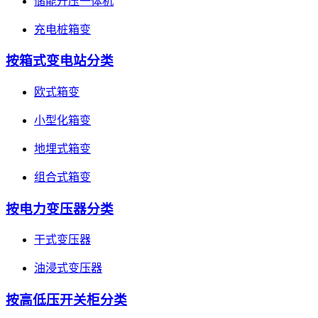
储能升压一体机
充电桩箱变
按箱式变电站分类
欧式箱变
小型化箱变
地埋式箱变
组合式箱变
按电力变压器分类
干式变压器
油浸式变压器
按高低压开关柜分类