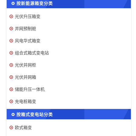
按新能源箱变分类
光伏升压箱变
并网预制舱
风电华式箱变
组合式箱式变电站
光伏并网柜
光伏并网箱
储能升压一体机
充电桩箱变
按箱式变电站分类
欧式箱变