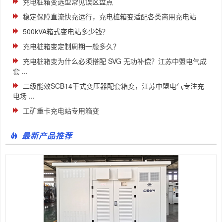
充电桩箱变选型常见误区盘点
稳定保障直流快充运行，充电桩箱变适配各类商用充电站
500kVA箱式变电站多少钱？
充电桩箱变定制周期一般多久？
充电桩箱变为什么必须搭配 SVG 无功补偿？江苏中盟电气成
套 ...
二级能效SCB14干式变压器配套箱变，江苏中盟电气专注充
电场 ...
工矿重卡充电站专用箱变
最新产品推荐