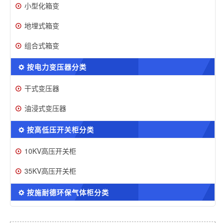
小型化箱变
地埋式箱变
组合式箱变
按电力变压器分类
干式变压器
油浸式变压器
按高低压开关柜分类
10KV高压开关柜
35KV高压开关柜
按施耐德环保气体柜分类