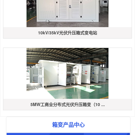
10kV/35kV光伏升压箱式变电站
5MW工商业分布式光伏升压箱变（10 ...
箱变产品中心