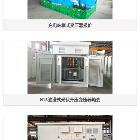
充电站箱式变压器报价
S13油浸式光伏升压变压器箱变