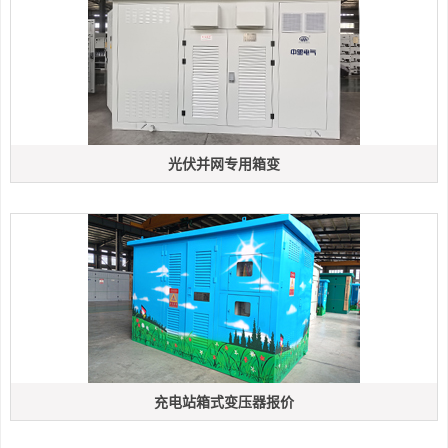
光伏并网专用箱变
充电站箱式变压器报价