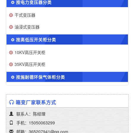
按电力变压器分类
干式变压器
油浸式变压器
按高低压开关柜分类
10KV高压开关柜
35KV高压开关柜
按施耐德环保气体柜分类
箱变厂家联系方式
联系人：陈经理
手机：15050063299
邮箱：365207941@qq.com