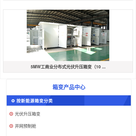
5MW工商业分布式光伏升压箱变（10 ...
箱变产品中心
按新能源箱变分类
光伏升压箱变
并网预制舱