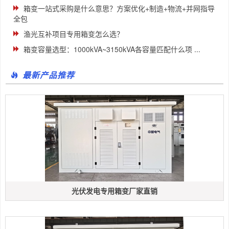
箱变一站式采购是什么意思？方案优化+制造+物流+并网指导
全包
渔光互补项目专用箱变怎么选？
箱变容量选型：1000kVA~3150kVA各容量匹配什么项 ...
最新产品推荐
光伏发电专用箱变厂家直销