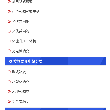
风电华式箱变
组合式箱式变电站
光伏并网柜
光伏并网箱
储能升压一体机
充电桩箱变
按箱式变电站分类
欧式箱变
小型化箱变
地埋式箱变
组合式箱变