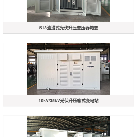
S13油浸式光伏升压变压器箱变
10kV/35kV光伏升压箱式变电站