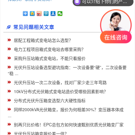
你们是怎么收费的呢
常见问题相关文章
居配工程箱式变电站怎么选型？
电力工程项目箱式变电站去哪里采购？
采购升压站箱式变电站，不能只看报价
光伏升压站设备选型避坑指南：一次设备要“硬”，二次设备要
“稳 ...
光伏升压站一次二次设备，找对厂家少走三年弯路
10kV分布式光伏箱式变电站造价受哪些因素影响？
分布式光伏升压箱变选型六大硬性指标
同样2000kVA光伏箱变，报价为何相差30%？变压器本体成
...
别再只比价格！EPC总包方如何快速甄别优质光伏箱变厂家
光伏升压站箱变报价差一倍？