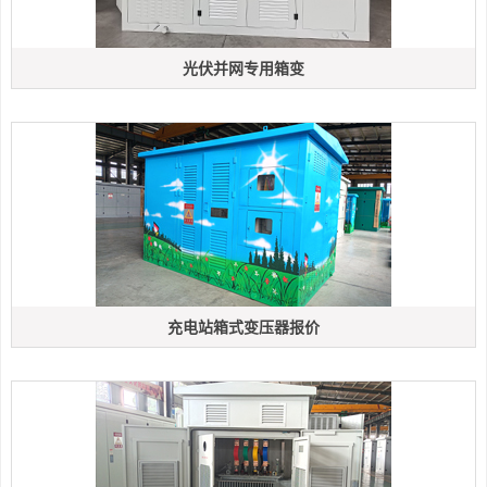
光伏并网专用箱变
充电站箱式变压器报价