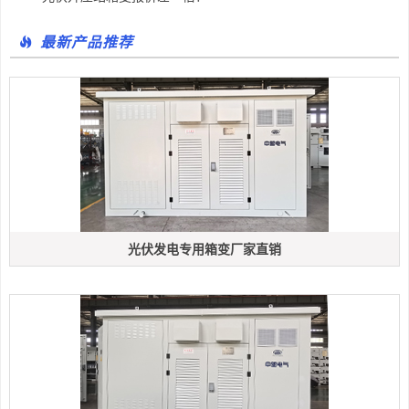
最新产品推荐
光伏发电专用箱变厂家直销