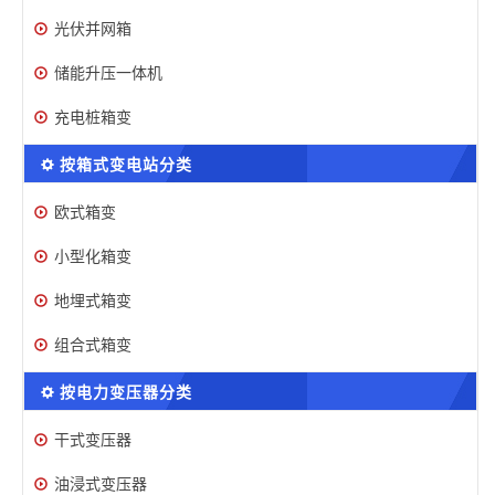
光伏并网箱
储能升压一体机
充电桩箱变
按箱式变电站分类
欧式箱变
小型化箱变
地埋式箱变
组合式箱变
按电力变压器分类
干式变压器
油浸式变压器