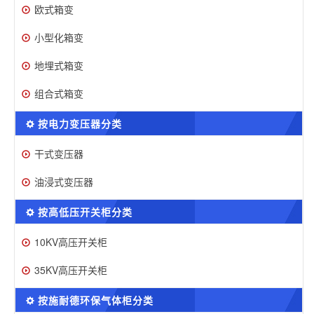
欧式箱变
小型化箱变
地埋式箱变
组合式箱变
按电力变压器分类
干式变压器
油浸式变压器
按高低压开关柜分类
10KV高压开关柜
35KV高压开关柜
按施耐德环保气体柜分类