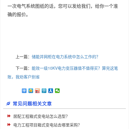
一次电气系统图纸的话，您可以发给我们，给你一个准
确的报价。
上一篇：
储能并网柜在电力系统中怎么工作的？
下一篇：
能效一级10KV电力变压器值不值得买？算完这笔
账，我劝客户别省
常见问题相关文章
居配工程箱式变电站怎么选型？
电力工程项目箱式变电站去哪里采购？