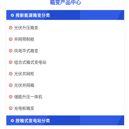
箱变产品中心
按新能源箱变分类
光伏升压箱变
并网预制舱
风电华式箱变
组合式箱式变电站
光伏并网柜
光伏并网箱
储能升压一体机
充电桩箱变
按箱式变电站分类