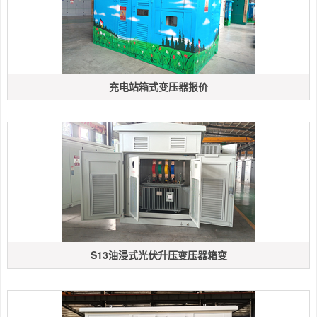
充电站箱式变压器报价
S13油浸式光伏升压变压器箱变